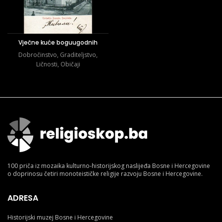
Vječne kuće boguugodnih
Dobročinstvo
,
Graditeljstvo
,
Ličnosti
,
Običaji
100 priča iz mozaika kulturno-historijskog naslijeđa Bosne i Hercegovine
o doprinosu četiri monoteističke religije razvoju Bosne i Hercegovine.
ADRESA
Historijski muzej Bosne i Hercegovine