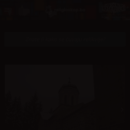
Znate li kako se čuvaju relikvije?