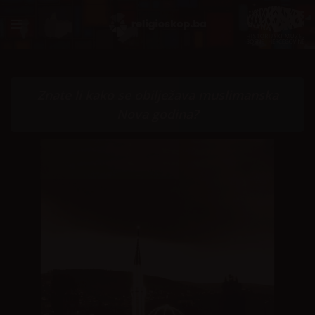
Znate li kako se obilježava muslimanska
Nova godina?