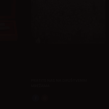
PRATITE NAS NA DRUŠTVENIM
MREŽAMA