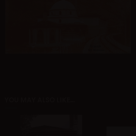
YOU MAY ALSO LIKE…