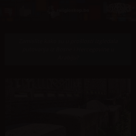
Zamislite kako su u prošlosti izgledala
putovanja iz Bosne i Hercegovine u
Arabiju?