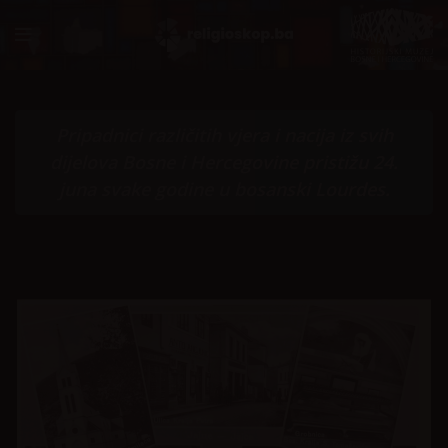
Pripadnici različitih vjera i nacija iz svih
dijelova Bosne i Hercegovine pristižu 24.
juna svake godine u bosanski Lourdes.