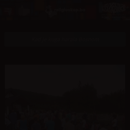
Kad je kuga harala Bosnom